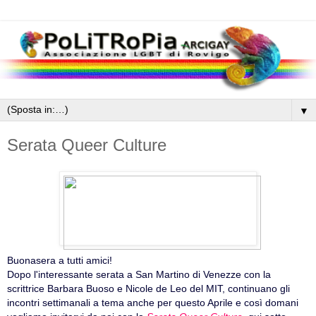
▼
Serata Queer Culture
Buonasera a tutti amici!
Dopo l'interessante serata a San Martino di Venezze con la
scrittrice Barbara Buoso e Nicole de Leo del MIT, continuano gli
incontri settimanali a tema anche per questo Aprile e così domani