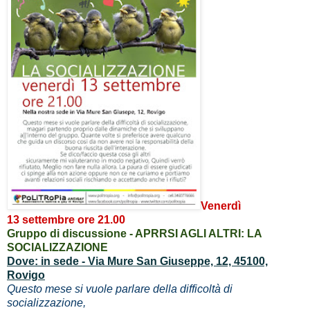
Venerdì
13 settembre ore 21.00
Gruppo di discussione - APRRSI AGLI ALTRI: LA
SOCIALIZZAZIONE
Dove: in sede - Via Mure San Giuseppe, 12, 45100,
Rovigo
Questo mese si vuole parlare della difficoltà di
socializzazione,