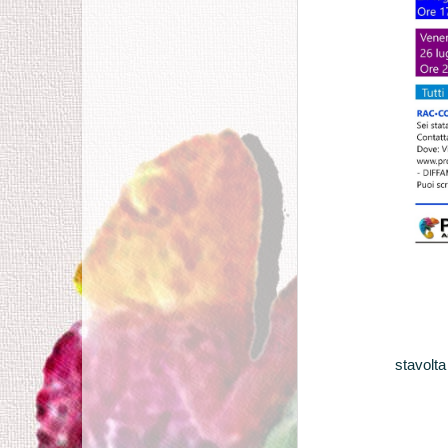
stavolta