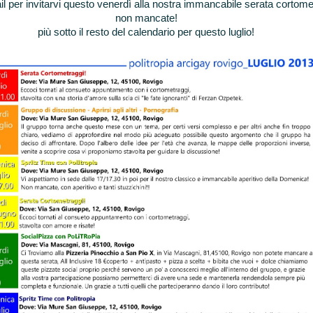
il per invitarvi questo venerdì alla nostra immancabile serata cortome
non mancate!
più sotto il resto del calendario per questo luglio!