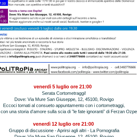
venerdì 5 luglio ore 21:00
Serata Cortometraggi!
Dove: Via Mure San Giuseppe, 12, 45100, Rovigo
Eccoci tornati al consueto appuntamento con i cortometraggi,
 con una storia d'amore sulla scia di "le fate ignoranti" di Ferzan Ozpe
venerdì 12 luglio ore 21:00
Gruppo di discussione - Aprirsi agli altri - La Pornografia
Dove: Via Mure San Giuseppe, 12, 45100, Rovigo