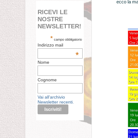
ecco la ma
RICEVI LE
NOSTRE
NEWSLETTER!
*
campo obbligatorio
Indirizzo mail
*
Nome
Cognome
Vai all'archivio
Newsletter recenti.