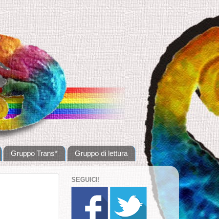
Gruppo Trans*
Gruppo di lettura
SEGUICI!