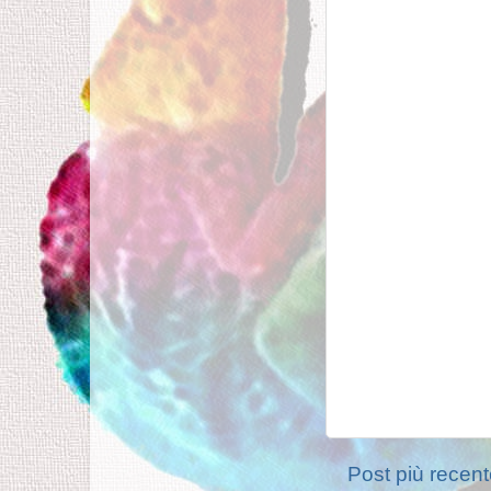
Post più recen