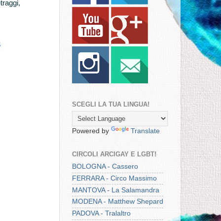
traggi,
SCEGLI LA TUA LINGUA!
Powered by
Translate
CIRCOLI ARCIGAY E LGBT!
BOLOGNA - Cassero
FERRARA - Circo Massimo
MANTOVA - La Salamandra
MODENA - Matthew Shepard
PADOVA - Tralaltro