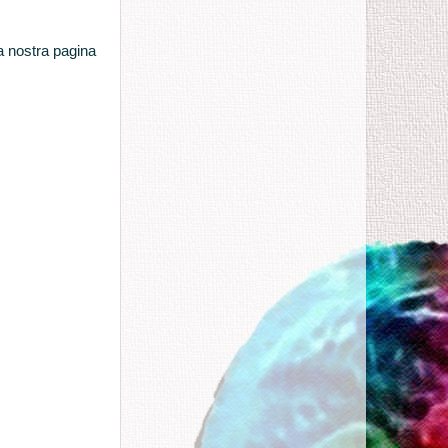
a nostra pagina