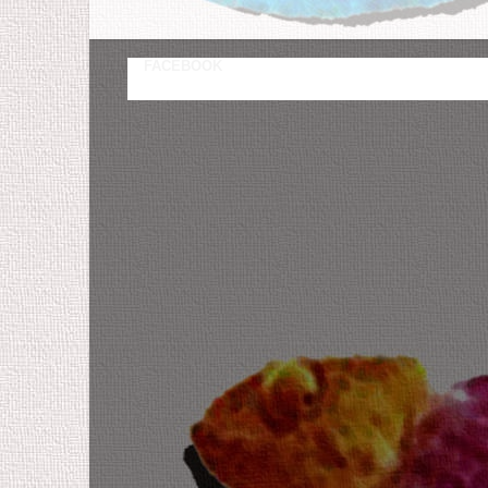
FACEBOOK