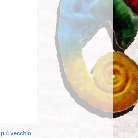
 più vecchio