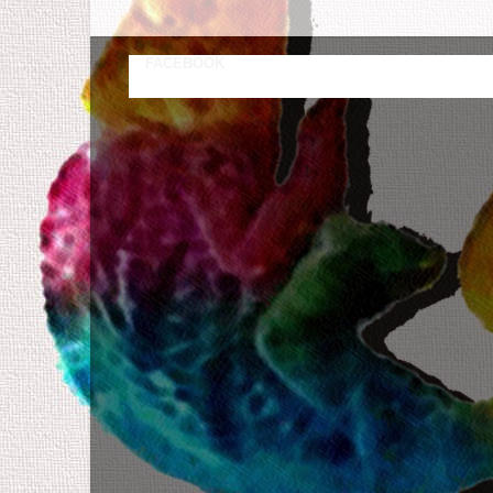
FACEBOOK