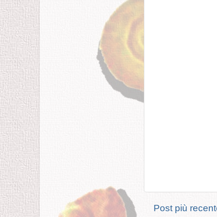
Post più recen