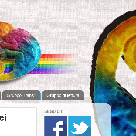
Gruppo Trans*
Gruppo di lettura
SEGUICI!
ei