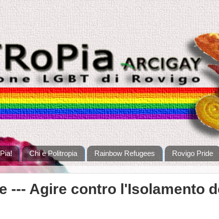
Pia!
Chi è Politropia
Rainbow Refugees
Rovigo Pride
 --- Agire contro l'Isolamento d