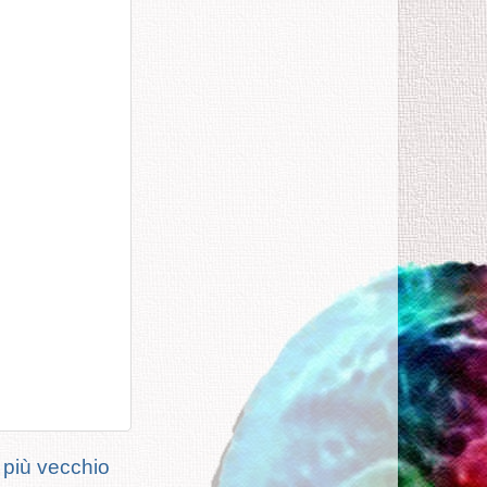
 più vecchio