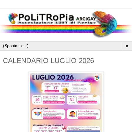
▼
CALENDARIO LUGLIO 2026