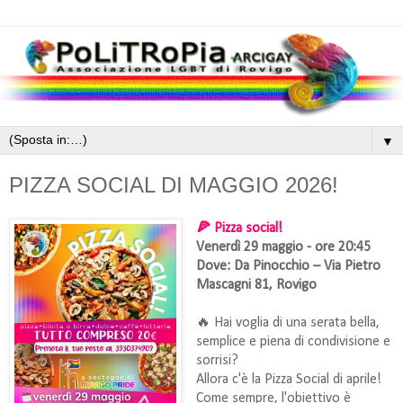
▼
PIZZA SOCIAL DI MAGGIO 2026!
🍕 Pizza social!
Venerdì 29 maggio - ore 20:45
Dove: Da Pinocchio – Via Pietro
Mascagni 81, Rovigo
🔥 Hai voglia di una serata bella,
semplice e piena di condivisione e
sorrisi?
Allora c'è la Pizza Social di aprile!
Come sempre, l'obiettivo è