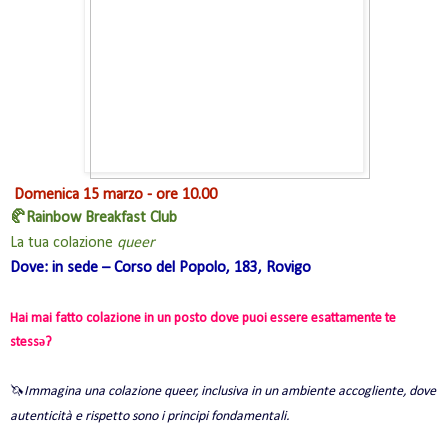
Domenica 15 marzo - ore 10.00
🥐Rainbow Breakfast Club
La tua colazione
queer
Dove: in sede – Corso del Popolo, 183, Rovigo
Hai mai fatto colazione in un posto dove puoi essere esattamente te
stessə?
🦄
Immagina una colazione queer, inclusiva in un ambiente accogliente, dove
autenticità e rispetto sono i principi fondamentali.