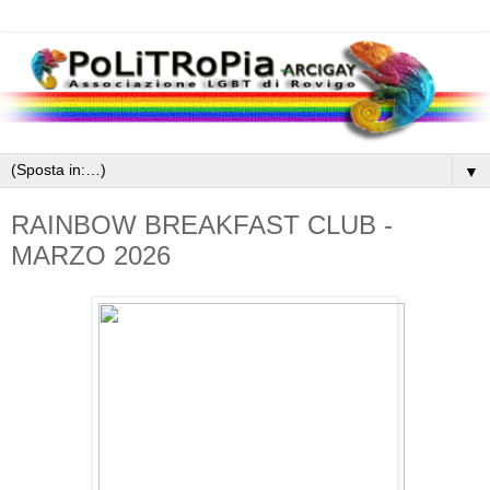
▼
RAINBOW BREAKFAST CLUB -
MARZO 2026