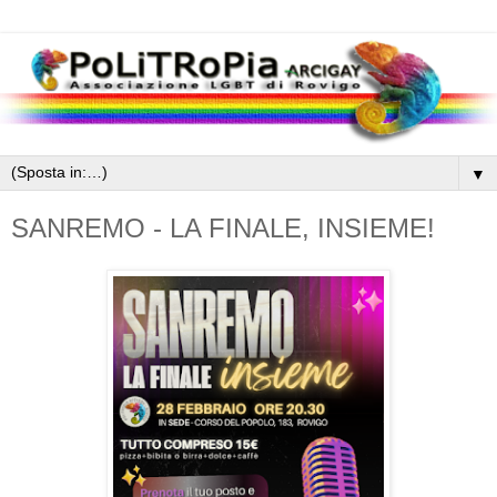
▼
SANREMO - LA FINALE, INSIEME!