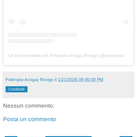
Un post condiviso da Politropia Arcigay Rovigo (@politropiarovigo)
Politropia Arcigay Rovigo
il
1/21/2026 08:00:00 PM
Condividi
Nessun commento:
Posta un commento