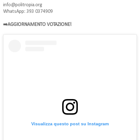
info@politropia.org
WhatsApp: 393 0374909
➡️AGGIORNAMENTO VOTAZIONE!
Visualizza questo post su Instagram