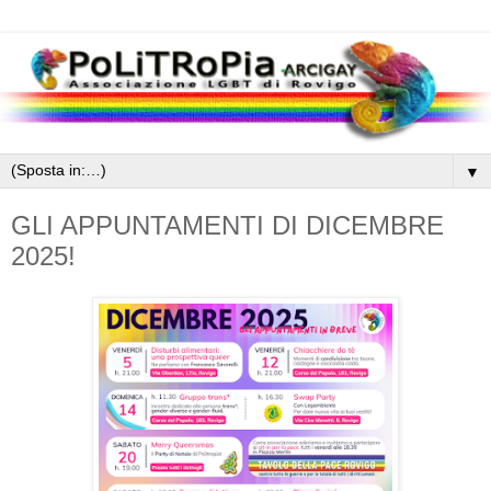
▼
GLI APPUNTAMENTI DI DICEMBRE
2025!