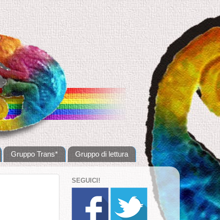
Gruppo Trans*
Gruppo di lettura
SEGUICI!