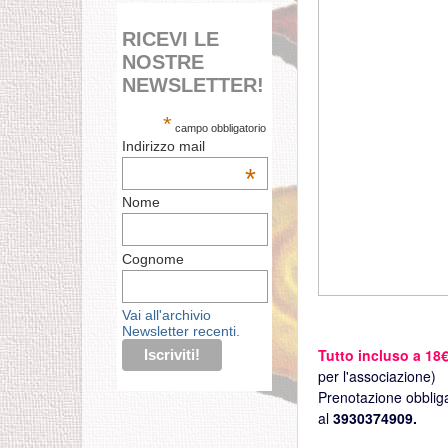
RICEVI LE
NOSTRE
NEWSLETTER!
*
campo obbligatorio
Indirizzo mail
*
Nome
Cognome
Vai all'archivio
Newsletter recenti.
Tutto incluso a 18
per l'associazione)
Prenotazione obblig
al
3930374909.