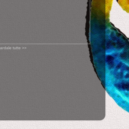
ardale tutte >>