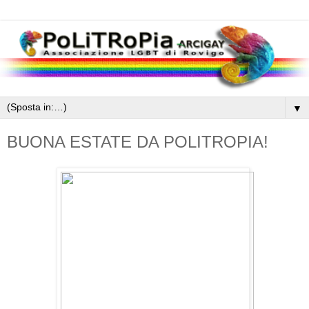
▼
BUONA ESTATE DA POLITROPIA!