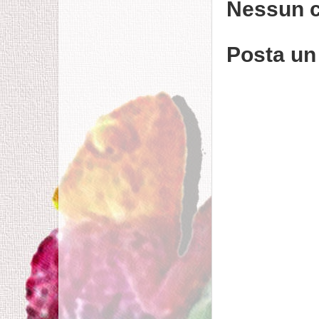
Nessun 
Posta u