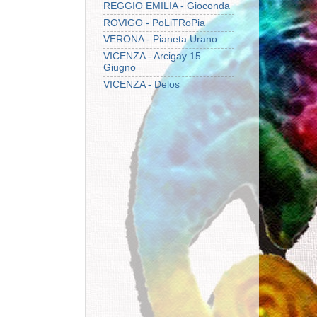
REGGIO EMILIA - Gioconda
ROVIGO - PoLiTRoPia
VERONA - Pianeta Urano
VICENZA - Arcigay 15
Giugno
VICENZA - Delos