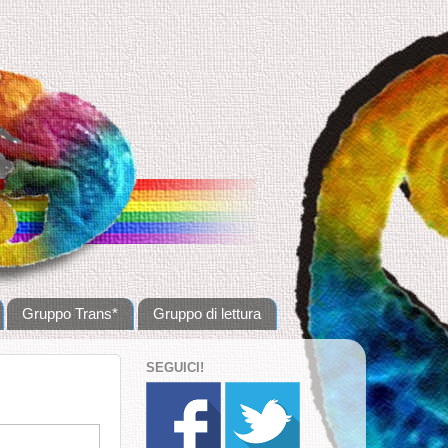
Gruppo Trans*
Gruppo di lettura
SEGUICI!