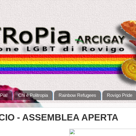
Pia!
Chi è Politropia
Rainbow Refugees
Rovigo Pride
NCIO - ASSEMBLEA APERTA