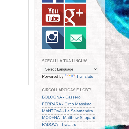
SCEGLI LA TUA LINGUA!
Powered by
Translate
CIRCOLI ARCIGAY E LGBT!
BOLOGNA - Cassero
FERRARA - Circo Massimo
MANTOVA - La Salamandra
MODENA - Matthew Shepard
PADOVA - Tralaltro