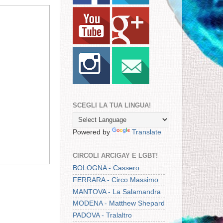
SCEGLI LA TUA LINGUA!
Powered by
Translate
CIRCOLI ARCIGAY E LGBT!
BOLOGNA - Cassero
FERRARA - Circo Massimo
MANTOVA - La Salamandra
MODENA - Matthew Shepard
PADOVA - Tralaltro