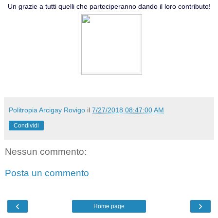
Un grazie a tutti quelli che parteciperanno dando il loro contributo!
Politropia Arcigay Rovigo
il
7/27/2018 08:47:00 AM
Condividi
Nessun commento:
Posta un commento
‹
›
Home page