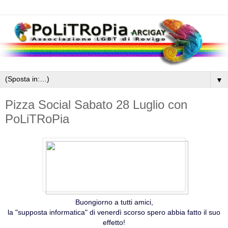
▼
Pizza Social Sabato 28 Luglio con
PoLiTRoPia
Buongiorno a tutti amici,
la "supposta informatica" di venerdì scorso spero abbia fatto il suo
effetto!