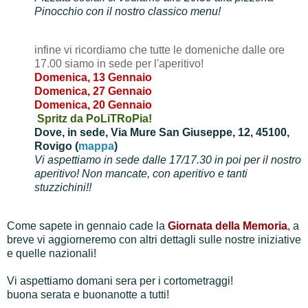
Pinocchio con il nostro classico menu!
infine vi ricordiamo che tutte le domeniche dalle ore
17.00 siamo in sede per l'aperitivo!
Domenica, 13 Gennaio
Domenica, 27 Gennaio
Domenica, 20 Gennaio
Spritz da PoLiTRoPia!
Dove, in sede,
Via Mure San Giuseppe, 12, 45100,
Rovigo (
mappa
)
Vi aspettiamo in sede dalle 17/17.30 in poi per il nostro
aperitivo! Non mancate, con aperitivo e tanti
stuzzichini!!
Come sapete in gennaio cade la
Giornata della Memoria
,
a
breve vi aggiorneremo con altri dettagli sulle nostre iniziative
e quelle nazionali!
Vi aspettiamo domani sera per i cortometraggi!
buona serata e buonanotte a tutti!